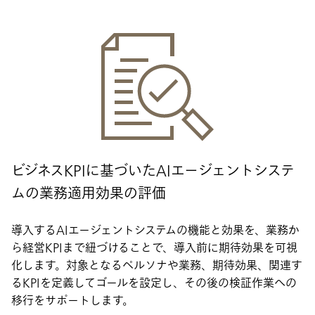
ビジネスKPIに基づいたAIエージェントシステ
ムの業務適用効果の評価
導入するAIエージェントシステムの機能と効果を、業務か
ら経営KPIまで紐づけることで、導入前に期待効果を可視
化します。対象となるペルソナや業務、期待効果、関連す
るKPIを定義してゴールを設定し、その後の検証作業への
移行をサポートします。