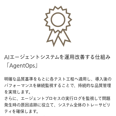
AIエージェントシステムを運用改善する仕組み
「AgentOps」
明確な品質基準をもとに各テスト工程へ適用し、導入後の
パフォーマンスを継続監視することで、持続的な品質管理
を実現します。
さらに、エージェントプロセスの実行ログを監視して問題
発生時の原因追跡に役立て、システム全体のトレーサビリ
ティを確保します。