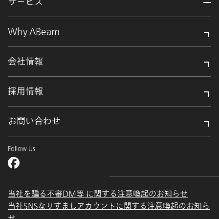
サービス
Why ABeam
会社情報
採用情報
お問い合わせ
Follow Us
当社を騙る不審DM等 に関する注意喚起のお知らせ
当社SNSなりすましアカウントに関する注意喚起のお知ら
せ