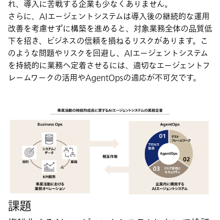
れ、導入に苦戦する企業も少なくありません。
さらに、AIエージェントシステムは導入後の継続的な運用
改善を考慮せずに構築を進めると、対象業務全体の品質低
下を招き、ビジネスの信頼を損ねるリスクがあります。こ
のような問題やリスクを回避し、AIエージェントシステム
を持続的に業務へ定着させるには、適切なエージェントフ
レームワークの活用やAgentOpsの適応が不可欠です。
課題