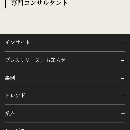
専門コンサルタント
インサイト
プレスリリース／お知らせ
事例
トレンド
業界