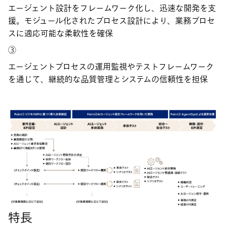
エージェント設計をフレームワーク化し、迅速な開発を支
援。モジュール化されたプロセス設計により、業務プロセ
スに適応可能な柔軟性を確保
③
エージェントプロセスの運用監視やテストフレームワーク
を通じて、継続的な品質管理とシステムの信頼性を担保
特長