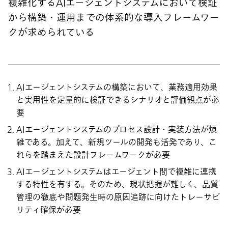
複雑化するAIエージェントシステムにおいて検証
から構築・運用までの体系的な導入フレームワー
クが求められている
AIエージェントシステムの構築において、業務適用効果
と実用性を定量的に検証できるシナリオと評価観点が必
要
AIエージェントシステムのプロセス設計・実装方法が煩
雑である。加えて、新規ツールの開発も活発であり、こ
れらを踏まえた設計フレームワークが必要
AIエージェントシステムはエージェント間で複雑に連携
する特性を有する。そのため、現状把握が難しく、品質
管理の徹底や問題発生時の原因追跡に向けたトレーサビ
リティ確保が必要