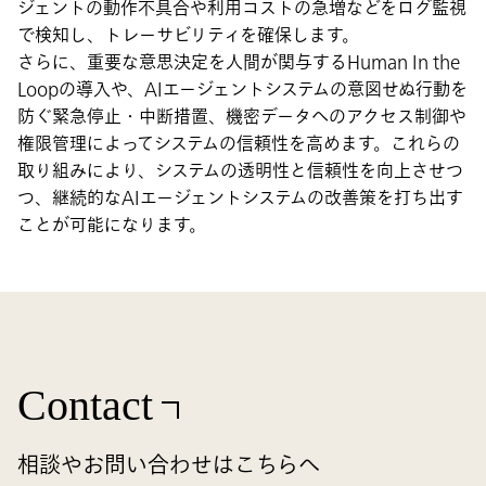
ジェントの動作不具合や利用コストの急増などをログ監視
で検知し、トレーサビリティを確保します。
さらに、重要な意思決定を人間が関与するHuman In the
Loopの導入や、AIエージェントシステムの意図せぬ行動を
防ぐ緊急停止・中断措置、機密データへのアクセス制御や
権限管理によってシステムの信頼性を高めます。これらの
取り組みにより、システムの透明性と信頼性を向上させつ
つ、継続的なAIエージェントシステムの改善策を打ち出す
ことが可能になります。
Contact
相談やお問い合わせはこちらへ