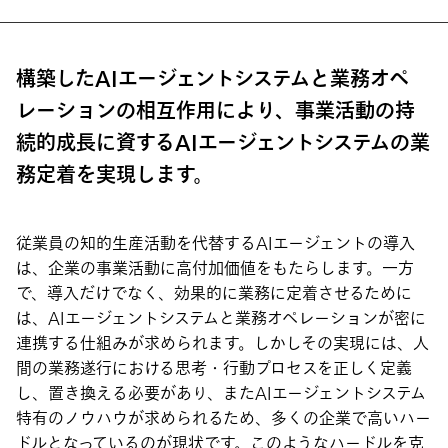
構築したAIエージェントシステムと業務オペ
レーションの相互作用により、事業活動の持
続的成長に資するAIエージェントシステムの業
務定着を実現します。
従業員の知的生産活動を代替するAIエージェントの導入
は、企業の事業活動に高付加価値をもたらします。一方
で、導入だけでなく、効果的に業務に定着させるために
は、AIエージェントシステムと業務オペレーションが密に
連携する仕組みが求められます。しかしその実現には、人
間の業務遂行における思考・行動プロセスを正しく定義
し、置き換える必要があり、またAIエージェントシステム
特有のノウハウが求められるため、多くの企業で高いハー
ドルとなっているのが現状です。このようなハードルを克