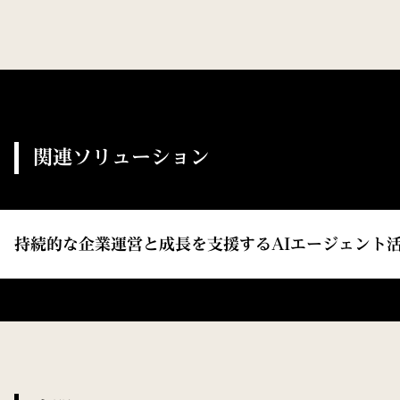
関連ソリューション
持続的な企業運営と成長を支援するAIエージェント