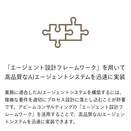
「エージェント設計フレームワーク」を用いて
高品質なAIエージェントシステムを迅速に実装
業務に適合したAIエージェントシステムを構築するには、
複雑な要件を適切にプロセス設計に落とし込むことが肝要
です。アビームコンサルティングの「エージェント設計フ
レームワーク」を活用することで、高品質なAIエージェン
トシステムを迅速に実装できます。