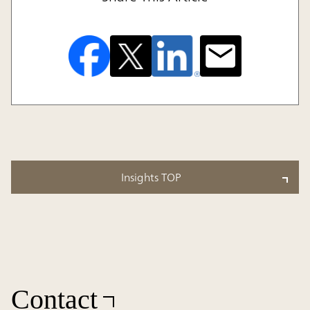
Insights TOP
Contact