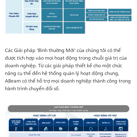
Các Giải pháp 'Bình thường Mới'
của chúng tôi có thể
được tích hợp vào mọi hoạt động trong chuỗi giá trị của
doanh nghiệp. Từ các giải pháp thiết kế cho một chức
năng cụ thể đến hệ thống quản lý hoạt động chung,
ABeam có thể hỗ trợ mọi doanh nghiệp thành công trong
hành trình chuyển đổi số.