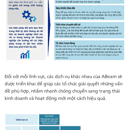
Đối với mỗi lĩnh vực, các dịch vụ khác nhau của ABeam sẽ
được triển khai để giúp các tổ chức giải quyết những vấn
đề phù hợp, nhằm nhanh chóng chuyển sang trạng thái
kinh doanh và hoạt động mới một cách hiệu quả.