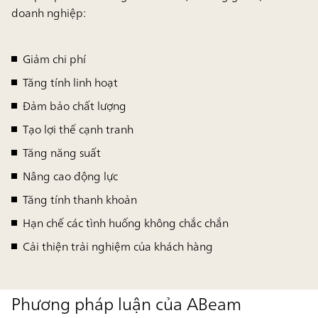
doanh nghiệp:
Giảm chi phí
Tăng tính linh hoạt
Đảm bảo chất lượng
Tạo lợi thế cạnh tranh
Tăng năng suất
Nâng cao động lực
Tăng tính thanh khoản
Hạn chế các tình huống không chắc chắn
Cải thiện trải nghiệm của khách hàng
Phương pháp luận của ABeam