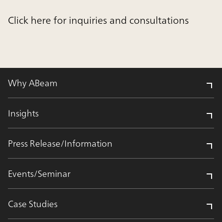
Click here for inquiries and consultations
Why ABeam
Insights
Press Release/Information
Events/Seminar
Case Studies