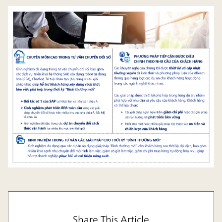
Share This Article