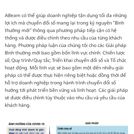
ABeam có thể giúp doanh nghiệp tận dụng tối đa những
lợi ích mà chuyển đổi số mang lại trong kỷ nguyên “Bình
thường mới” thông qua phương pháp tiếp cận có hệ
thống và được điều chỉnh theo nhu cầu của từng khách
hàng. Phương pháp luận của chúng tôi cho các Giải pháp
Bình thường mới bao gồm bốn lĩnh vực chính: Chiến lược
số; Quy trình/Quy tắc; Triển khai chuyển đổi số và Tổ chức
hoạt động. Mỗi lĩnh vực sẽ bao gồm một đến nhiều giải
pháp có thể được thực hiện riêng biệt hoặc đồng thời để
hỗ trợ doanh nghiệp trong hành trình chuyển đổi số
hướng tới phát triển bền vững và linh hoạt. Các giải pháp
sẽ được điều chỉnh tùy thuộc vào nhu cầu và yêu cầu của
khách hàng.