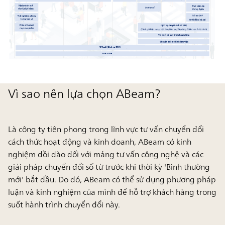
Vì sao nên lựa chọn ABeam?
Là công ty tiên phong trong lĩnh vực tư vấn chuyển đổi
cách thức hoạt động và kinh doanh, ABeam có kinh
nghiệm dồi dào đối với mảng tư vấn công nghệ và các
giải pháp chuyển đổi số từ trước khi thời kỳ 'Bình thường
mới' bắt đầu. Do đó, ABeam có thể sử dụng phương pháp
luận và kinh nghiệm của mình để hỗ trợ khách hàng trong
suốt hành trình chuyển đổi này.