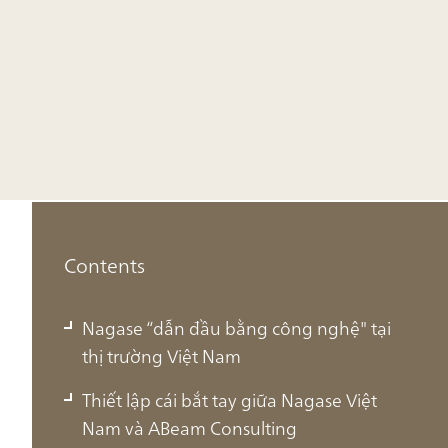
Contents
Nagase “dẫn đầu bằng công nghệ" tại
thị trường Việt Nam
Thiết lập cái bắt tay giữa Nagase Việt
Nam và ABeam Consulting