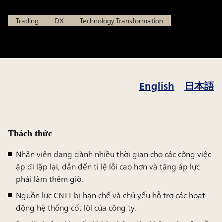
Trading
DX
Technology Transformation
English
日本語
Thách thức
Nhân viên đang dành nhiều thời gian cho các công việc
ặp đi lặp lại, dẫn đến tỉ lệ lỗi cao hơn và tăng áp lực
phải làm thêm giờ.
Nguồn lực CNTT bị hạn chế và chủ yếu hỗ trợ các hoạt
động hệ thống cốt lõi của công ty.