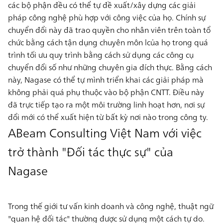
các bộ phận đều có thể tự đề xuất/xây dựng các giải
pháp công nghệ phù hợp với công việc của họ. Chính sự
chuyển đổi này đã trao quyền cho nhân viên trên toàn tổ
chức bằng cách tận dụng chuyên môn lcủa họ trong quá
trình tối ưu quy trình bằng cách sử dụng các công cụ
chuyển đổi số như những chuyên gia đích thực. Bằng cách
này, Nagase có thể tự mình triển khai các giải pháp mà
không phải quá phụ thuộc vào bộ phận CNTT. Điều này
đã trực tiếp tạo ra một môi trường linh hoạt hơn, nơi sự
đổi mới có thể xuất hiện từ bất kỳ nơi nào trong công ty.
ABeam Consulting Việt Nam với việc
trở thành "Đối tác thực sự" của
Nagase
Trong thế giới tư vấn kinh doanh và công nghệ, thuật ngữ
"quan hệ đối tác" thường được sử dụng một cách tự do.