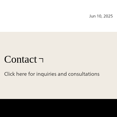
Jun 10, 2025
Contact
Click here for inquiries and consultations