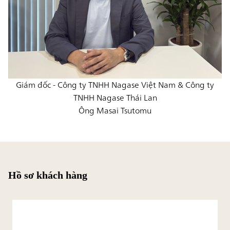
Giám đốc - Công ty TNHH Nagase Việt Nam & Công ty
TNHH Nagase Thái Lan
Ông Masai Tsutomu
Hồ sơ khách hàng