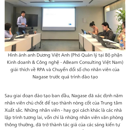
Hình ảnh anh Dương Việt Anh (Phó Quản lý tại Bộ phận
Kinh doanh & Công nghệ - ABeam Consulting Việt Nam)
giải thích về RPA và Chuyển đổi số cho nhân viên của
Nagase trước quá trình đào tạo
Sau giai đoạn đào tạo ban đầu, Nagase đã xác định năm
nhân viên chủ chốt
để tạo thành nòng cốt của Trung tâm
Xuất sắc. Những nhân viên - hay gọi cách khác là các nhà
lập trình tương lai, vốn chỉ là những nhân viên văn phòng
thông thường, đã trở thành tác giả của các sáng kiến tự