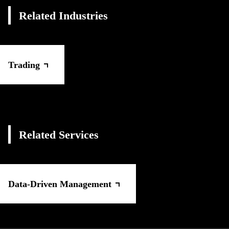
Related Industries
Trading
Related Services
Data-Driven Management