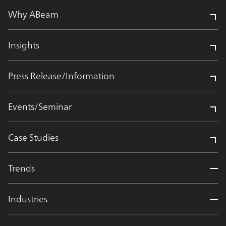
Why ABeam
Insights
Press Release/Information
Events/Seminar
Case Studies
Trends
Industries