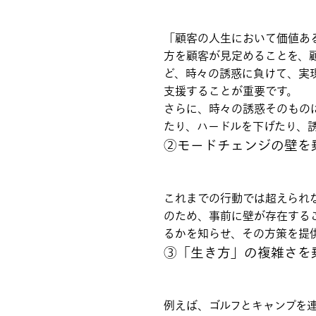
「顧客の人生において価値あ
方を顧客が見定めることを、
ど、時々の誘惑に負けて、実
支援することが重要です。
さらに、時々の誘惑そのもの
たり、ハードルを下げたり、
②モードチェンジの壁を
これまでの行動では超えられ
のため、事前に壁が存在する
るかを知らせ、その方策を提
③「生き方」の複雑さを
例えば、ゴルフとキャンプを