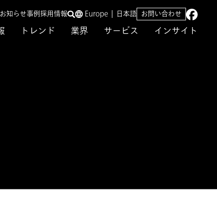
／お知らせ
事例
採用情報
Europe
日本語
お問い合わせ
報
トレンド
業界
サービス
インサイト