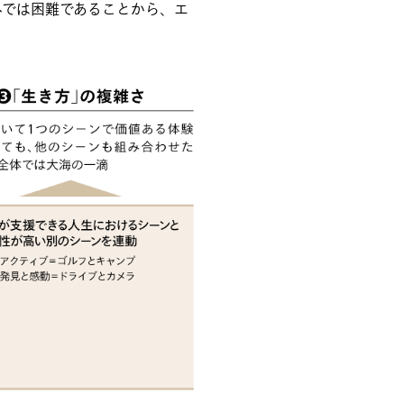
みでは困難であることから、エ