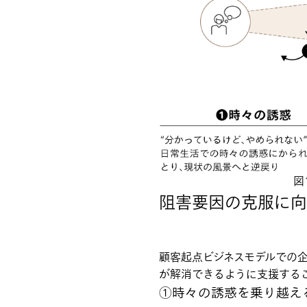
図
阻害要因の克服に向
顧客起点ビジネスモデルでの
が解消できるように支援する
①時々の誘惑を乗り越え