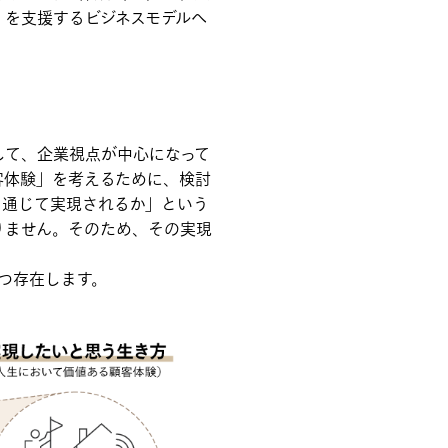
」を支援するビジネスモデルへ
して、企業視点が中心になって
客体験」を考えるために、検討
を通じて実現されるか」という
りません。そのため、その実現
つ存在します。