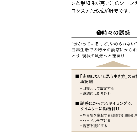
ンと親和性が高い別のシーン
コシステム形成が肝要です。