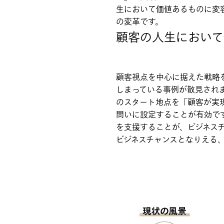
生において価値あるものに変
の変革です。
顧客の人生において
顧客視点を中心に据えた戦略
しまっている事例が散見され
のスタート地点を「顧客が実
問いに設定することが有効で
を支援することが、ビジネス
ビジネスチャンスとなりえる