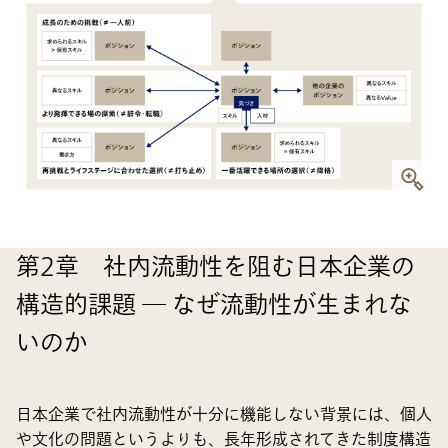
第2章 社内流動性を阻む日本企業の
構造的課題 ― なぜ流動性が生まれな
いのか
日本企業で社内流動性が十分に機能しない背景には、個人
や文化の問題というよりも、長年形成されてきた制度構造