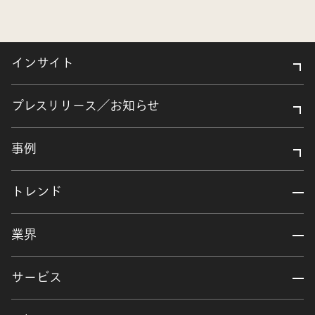
インサイト
プレスリリース／お知らせ
事例
トレンド
業界
サービス