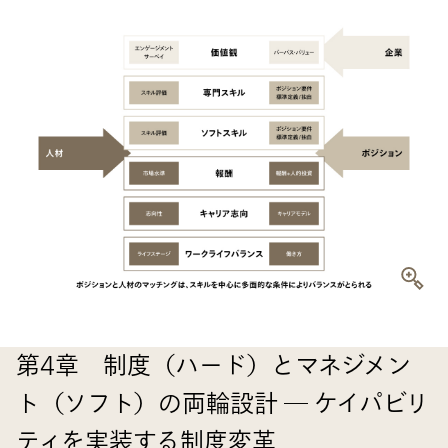
第4章 制度（ハード）とマネジメン
ト（ソフト）の両輪設計 ― ケイパビリ
ティを実装する制度変革