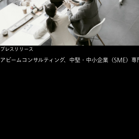
プレスリリース
アビームコンサルティング、中堅・中小企業（SME）専