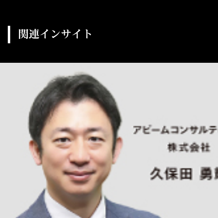
関連インサイト