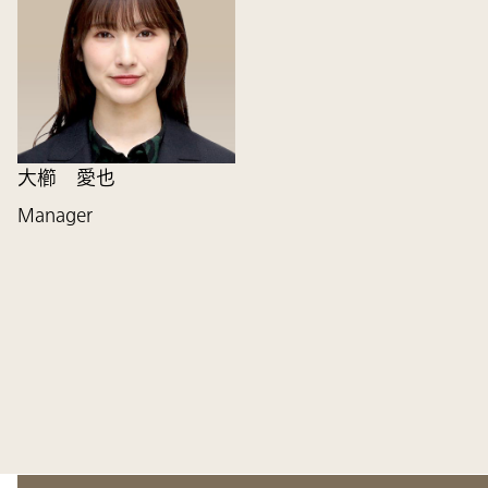
大櫛 愛也
Manager