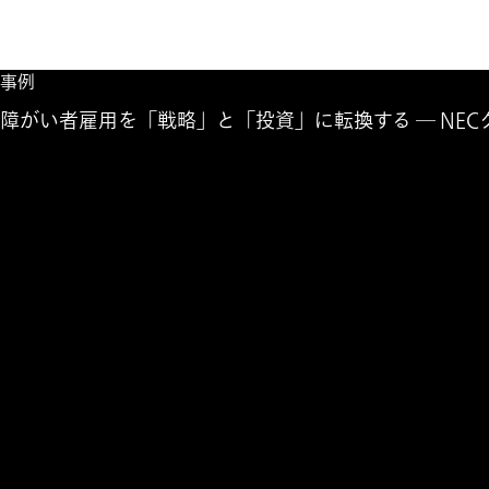
事例
障がい者雇用を「戦略」と「投資」に転換する ― NE