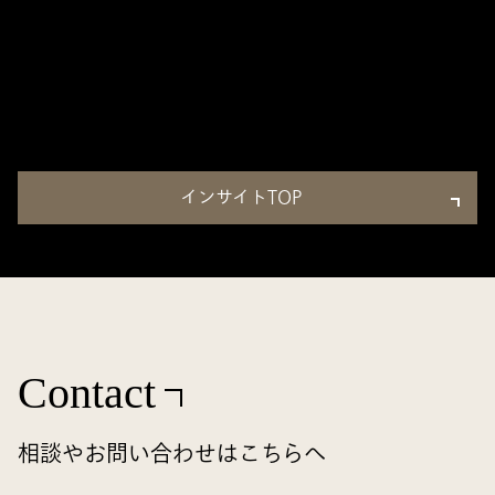
インサイトTOP
Contact
相談やお問い合わせはこちらへ