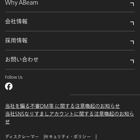
Why ABeam
会社情報
採用情報
お問い合わせ
Follow Us
当社を騙る不審DM等 に関する注意喚起のお知らせ
当社SNSなりすましアカウントに関する注意喚起のお知ら
せ
ディスクレーマー
セキュリティ・ポリシー