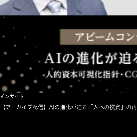
インサイト
【アーカイブ配信】AIの進化が迫る「人への投資」の