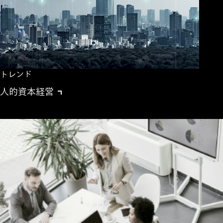
トレンド
人的資本経営