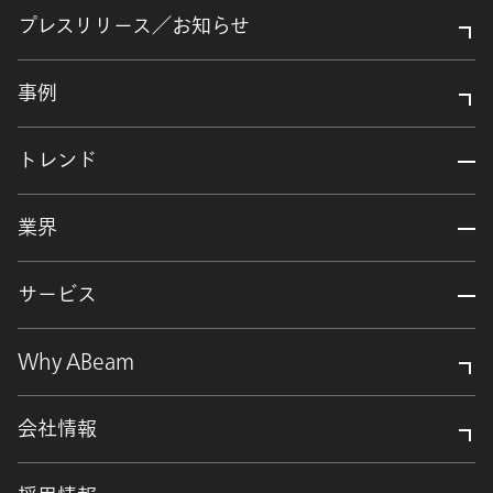
プレスリリース／お知らせ
事例
トレンド
業界
サービス
Why ABeam
会社情報