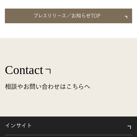
プレスリリース／お知らせTOP
Contact
相談やお問い合わせはこちらへ
インサイト