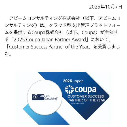
2025年10月7日
アビームコンサルティング株式会社（以下、アビームコ
ンサルティング）は、クラウド型支出管理プラットフォー
ムを提供するCoupa株式会社（以下、Coupa）が主催す
る「2025 Coupa Japan Partner Award」において、
「Customer Success Partner of the Year」を受賞しまし
た。