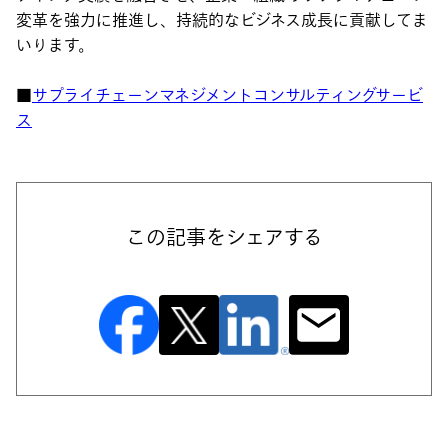
変革を強力に推進し、持続的なビジネス成長に貢献してま
いります。
■
サプライチェーンマネジメントコンサルティングサービ
ス
この記事をシェアする