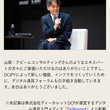
山岡
：アビームコンサルティングさんのようなエキスパー
トの方々にご参画いただけるのはありがたいことですし、
DCJPYによって新しい価値、インフラをつくっていくため
に、デジタル通貨フォーラムも引き続き活動していきま
す。本日はありがとうございました。
※本記事は株式会社ディーカレットDCPが運営するデジタ
ル通貨入門メディア「
DeBeyond
」より転載