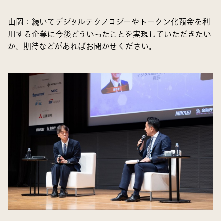
山岡
：続いてデジタルテクノロジーやトークン化預金を利
用する企業に今後どういったことを実現していただきたい
か、期待などがあればお聞かせください。