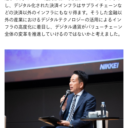
し、デジタル化された決済インフラはサプライチェーンな
どの決済以外のインフラにもなり得ます。そうした金融以
外の産業におけるデジタルテクノロジーの活用によるイン
フラの高度化に着目し、デジタル通貨がバリューチェーン
全体の変革を推進していけるのではないかと考えました。