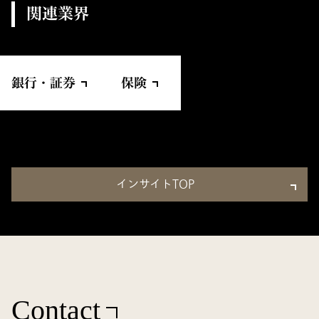
関連業界
銀行・証券
保険
インサイトTOP
Contact