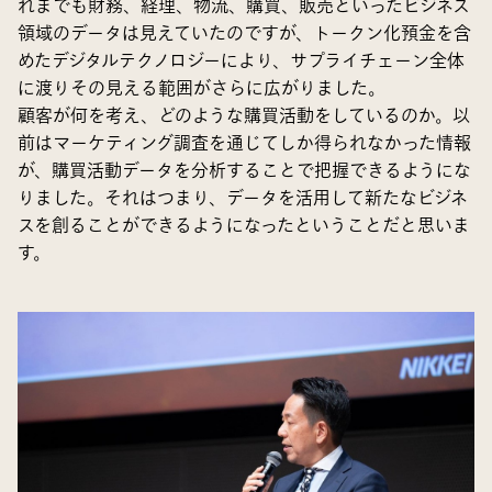
れまでも財務、経理、物流、購買、販売といったビジネス
領域のデータは見えていたのですが、トークン化預金を含
めたデジタルテクノロジーにより、サプライチェーン全体
に渡りその見える範囲がさらに広がりました。
顧客が何を考え、どのような購買活動をしているのか。以
前はマーケティング調査を通じてしか得られなかった情報
が、購買活動データを分析することで把握できるようにな
りました。それはつまり、データを活用して新たなビジネ
スを創ることができるようになったということだと思いま
す。