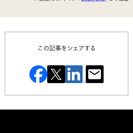
この記事をシェアする