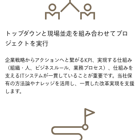
トップダウンと現場並走を組み合わせてプロ
ジェクトを実行
企業戦略からアクションへと繋がるKPI、実現する仕組み
（組織・人、ビジネスルール、業務プロセス）、仕組みを
支えるITシステムが一貫していることが重要です。当社保
有の方法論やナレッジを活用し、一貫した改革実現を支援
します。