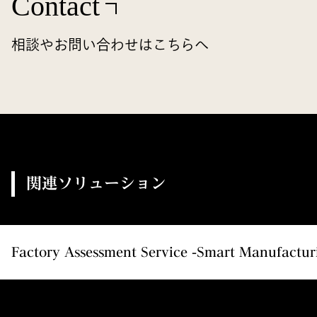
Contact
相談やお問い合わせはこちらへ
関連ソリューション
Factory Assessment Service -Smart Manufactu