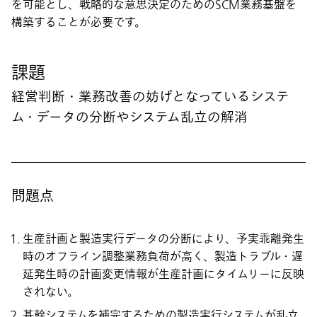
を可能とし、戦略的な意思決定のためのSCM業務基盤を
構築することが必要です。
課題
経営判断・業務改善の妨げとなっているシステ
ム・データの分断やシステム乱立の解消
問題点
生産計画と製造実行データの分断により、予実乖離発生
時のオフライン調整業務負荷が高く、製造トラブル・遅
延発生時の計画変更情報が生産計画にタイムリーに反映
されない。
基幹システムを補完するための製造実行システムが乱立