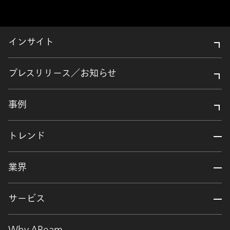
インサイト
プレスリリース／お知らせ
事例
トレンド
業界
サービス