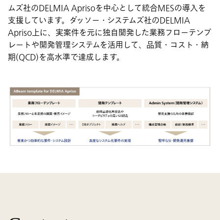
ムズ社のDELMIA Aprisoを中心として統合MESの導入を
支援しています。ダッソー・システムズ社のDELMIA
Apriso上に、実案件を元に独自開発した業務フローテンプ
レートや開発管理システムを活用して、品質・コスト・納
期(QCD)を高水準で達成します。