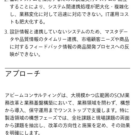
することにより、システム間連携処理が肥大化・複雑化
し、業務変化に対して迅速に対応できない。IT運用コス
トも肥大化する。
設計情報と連携していないシステムのため、マスタデー
タや品質情報のタイムリー連携、市場顧客ニーズや商品
に対するフィードバック情報の商品開発プロセスへの反
映ができない。
アプローチ
アビームコンサルティングは、大規模かつ広範囲のSCM業
務改革と業務基盤構築において、業務領域を問わず、構想
から導入、保守運用までワンストップで支援します。特に
製造領域の構想フェーズでは、全社課題と現場課題の両面
から課題を抽出し、改革の方向性と施策を定め、その効果
を明確にします。