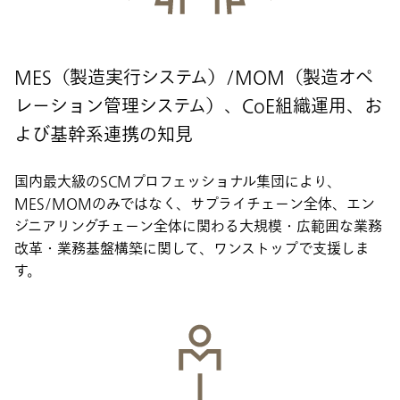
MES（製造実行システム）/MOM（製造オペ
レーション管理システム）、CoE組織運用、お
よび基幹系連携の知見
国内最大級のSCMプロフェッショナル集団により、
MES/MOMのみではなく、サプライチェーン全体、エン
ジニアリングチェーン全体に関わる大規模・広範囲な業務
改革・業務基盤構築に関して、ワンストップで支援しま
す。