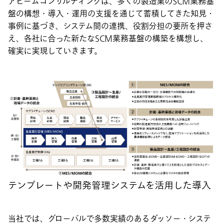
アビームコンサルティングは、多くの製造業のSCM業務基
盤の構想・導入・運用の支援を通じて蓄積してきた知見・
事例に基づき、システム間の連携、役割分担の要所を押さ
え、各社に合った新たなSCM業務基盤の構築を構想し、
確実に実現していきます。
テンプレートや開発管理システムを活用した導入
当社では、グローバルで多数実績のあるダッソー・システ