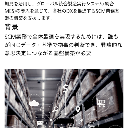
知見を活用し、グローバル統合製造実行システム(統合
MES)の導入を通じて、各社のDXを推進するSCM業務基
盤の構築を支援します。
背景
SCM業務で全体最適を実現するためには、誰も
が同じデータ・基準で物事の判断でき、戦略的な
意思決定につながる基盤構築が必要