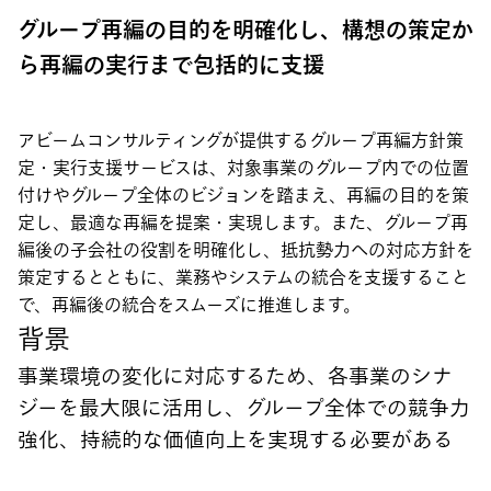
グループ再編の目的を明確化し、構想の策定か
ら再編の実行まで包括的に支援
アビームコンサルティングが提供するグループ再編方針策
定・実行支援サービスは、対象事業のグループ内での位置
付けやグループ全体のビジョンを踏まえ、再編の目的を策
定し、最適な再編を提案・実現します。また、グループ再
編後の子会社の役割を明確化し、抵抗勢力への対応方針を
策定するとともに、業務やシステムの統合を支援すること
で、再編後の統合をスムーズに推進します。
背景
事業環境の変化に対応するため、各事業のシナ
ジーを最大限に活用し、グループ全体での競争力
強化、持続的な価値向上を実現する必要がある