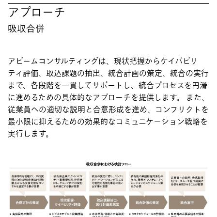
アプローチ
吸収合併
アビームコンサルティングは、現状把握からケイパビリ
ティ評価、取込課題の抽出、統合計画の策定、統合の実行
まで、各段階を一貫してサポートし、統合プロセスを円滑
に進めるための具体的なアプローチを提供します。 また、
従業員への適切な説明と合意形成を進め、コンフリクトを
最小限に抑えるための効果的なコミュニケーション戦略を
実行します。