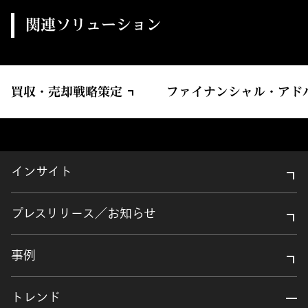
関連ソリューション
買収・売却戦略策定
ファイナンシャル・アド
インサイト
プレスリリース／お知らせ
事例
トレンド