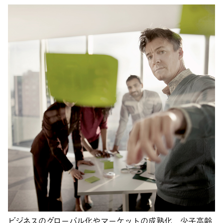
ビジネスのグローバル化やマーケットの成熟化、少子高齢