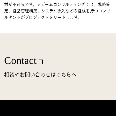
材が不可欠です。アビームコンサルティングでは、戦略策
定、経営管理構築、システム導入などの経験を持つコンサ
ルタントがプロジェクトをリードします。
Contact
相談やお問い合わせはこちらへ