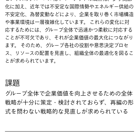
化に加え、近年では不安定な国際情勢やエネルギー供給の
不安定化、為替変動などにより、企業を取り巻く市場構造
や事業環境は一層複雑化しています。 これらの変化に対
応するためには、グループ全体で迅速かつ柔軟に対応する
ことが不可欠であり、それが企業価値の最大化につながり
ます。 そのため、グループ各社の役割や意思決定プロセ
ス、リソースの配置を見直し、組織全体の最適化を図るこ
とが求められています。
課題
グループ全体で企業価値を向上させるための全体
戦略が十分に策定・検討されておらず、再編の形
式を問わない戦略的な見直しが求められている