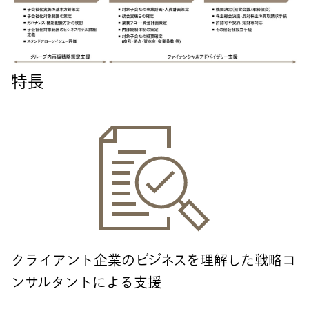
特長
クライアント企業のビジネスを理解した戦略コ
ンサルタントによる支援