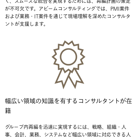
く、スムーズな統合を実現するためには、再編計画の策定
が不可欠です。アビームコンサルティングでは、PMI案件
および業務・IT案件を通じて現場理解を深めたコンサルタ
ントが支援します。
幅広い領域の知識を有するコンサルタントが在
籍
グループ内再編を迅速に実現するには、戦略、組織・人
事、会計、業務、システムなど幅広い領域に対応できる人