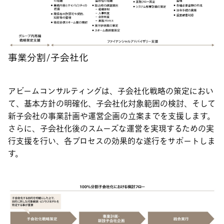
事業分割/子会社化
アビームコンサルティングは、子会社化戦略の策定におい
て、基本方針の明確化、子会社化対象範囲の検討、そして
新子会社の事業計画や運営企画の立案までを支援します。
さらに、子会社化後のスムーズな運営を実現するための実
行支援を行い、各プロセスの効果的な遂行をサポートしま
す。