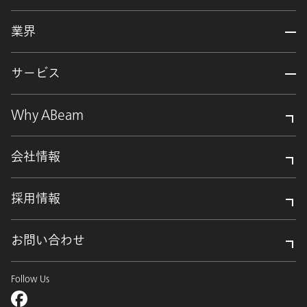
業界
サービス
Why ABeam
会社情報
採用情報
お問い合わせ
Follow Us