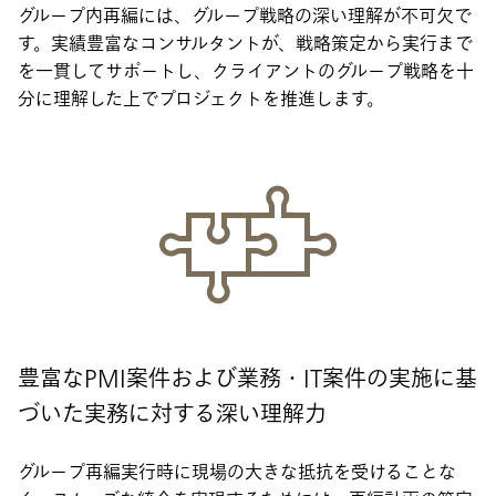
グループ内再編には、グループ戦略の深い理解が不可欠で
す。実績豊富なコンサルタントが、戦略策定から実行まで
を一貫してサポートし、クライアントのグループ戦略を十
分に理解した上でプロジェクトを推進します。
豊富なPMI案件および業務・IT案件の実施に基
づいた実務に対する深い理解力
グループ再編実行時に現場の大きな抵抗を受けることな