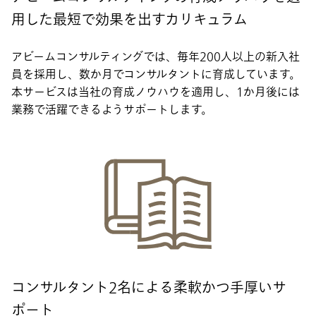
用した最短で効果を出すカリキュラム
アビームコンサルティングでは、毎年200人以上の新入社
員を採用し、数か月でコンサルタントに育成しています。
本サービスは当社の育成ノウハウを適用し、1か月後には
業務で活躍できるようサポートします。
コンサルタント2名による柔軟かつ手厚いサ
ポート