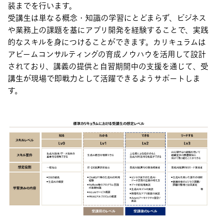
装までを行います。
受講生は単なる概念・知識の学習にとどまらず、ビジネス
や業務上の課題を基にアプリ開発を経験することで、実践
的なスキルを身につけることができます。カリキュラムは
アビームコンサルティングの育成ノウハウを活用して設計
されており、講義の提供と自習期間中の支援を通じて、受
講生が現場で即戦力として活躍できるようサポートしま
す。