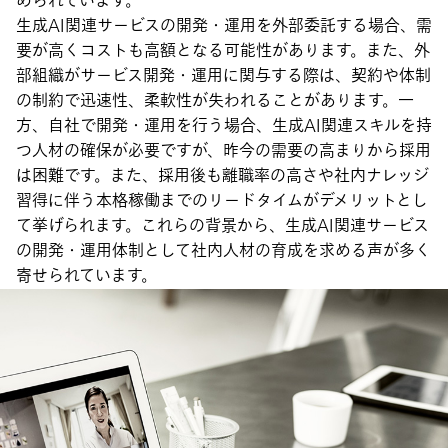
められています。
生成AI関連サービスの開発・運用を外部委託する場合、需
要が高くコストも高額となる可能性があります。また、外
部組織がサービス開発・運用に関与する際は、契約や体制
の制約で迅速性、柔軟性が失われることがあります。一
方、自社で開発・運用を行う場合、生成AI関連スキルを持
つ人材の確保が必要ですが、昨今の需要の高まりから採用
は困難です。また、採用後も離職率の高さや社内ナレッジ
習得に伴う本格稼働までのリードタイムがデメリットとし
て挙げられます。これらの背景から、生成AI関連サービス
の開発・運用体制として社内人材の育成を求める声が多く
寄せられています。