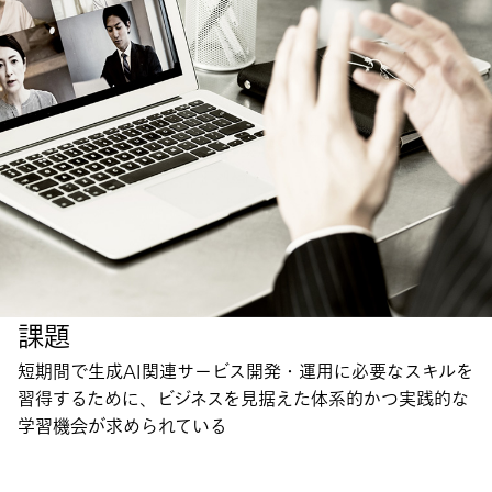
課題
短期間で生成AI関連サービス開発・運用に必要なスキルを
習得するために、ビジネスを見据えた体系的かつ実践的な
学習機会が求められている