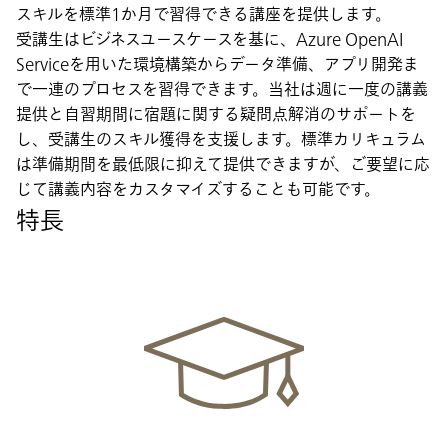
スキルを標準1か月で習得できる講座を提供します。
受講生はビジネスユースケースを基に、Azure OpenAI
Serviceを用いた環境構築からデータ準備、アプリ開発ま
で一連のプロセスを習得できます。当社は週に一度の講義
提供と自習期間に宿題に関する疑問点解消のサポートを
し、受講生のスキル獲得を支援します。標準カリキュラム
は準備期間を最低限に抑えて提供できますが、ご要望に応
じて講義内容をカスタマイズすることも可能です。
特長