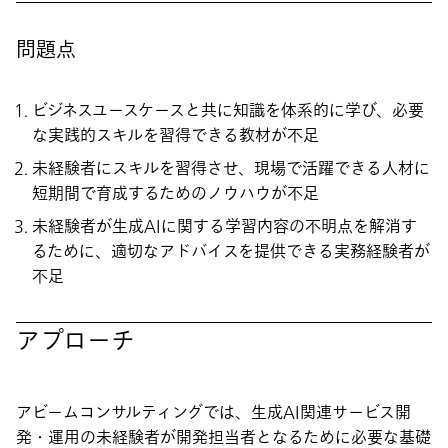
問題点
ビジネスユースケースと共に知識を体系的に学び、必要
な実践的スキルを習得できる教材が不足
未経験者にスキルを習得させ、現場で活躍できる人材に
短期間で育成するためのノウハウが不足
未経験者が生成AIに関する学習内容の不明点を解消す
るために、適切なアドバイスを提供できる実務経験者が
不足
アプローチ
アビームコンサルティングでは、生成AI関連サービス開
発・運用の未経験者が開発担当者となるために必要な基礎