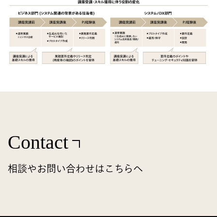
Contact
相談やお問い合わせはこちらへ