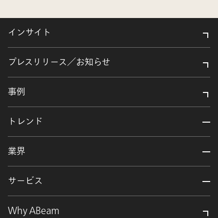
インサイト
プレスリリース／お知らせ
事例
トレンド
業界
サービス
Why ABeam