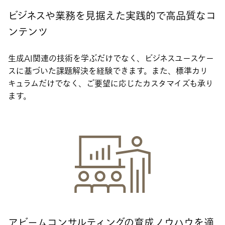
ビジネスや業務を見据えた実践的で高品質なコ
ンテンツ
生成AI関連の技術を学ぶだけでなく、ビジネスユースケー
スに基づいた課題解決を経験できます。また、標準カリ
キュラムだけでなく、ご要望に応じたカスタマイズも承り
ます。
アビームコンサルティングの育成ノウハウを適