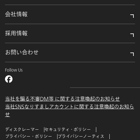
会社情報
採用情報
お問い合わせ
Follow Us
当社を騙る不審DM等 に関する注意喚起のお知らせ
当社SNSなりすましアカウントに関する注意喚起のお知ら
せ
ディスクレーマー
セキュリティ・ポリシー
プライバシー・ポリシー
プライバシーノーティス