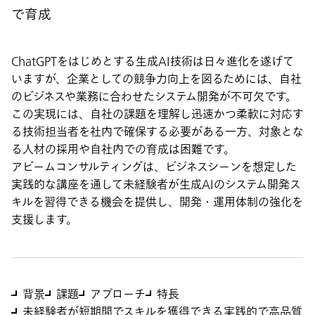
で育成
ChatGPTをはじめとする生成AI技術は日々進化を遂げて
いますが、企業としての競争力向上を図るためには、自社
のビジネスや業務に合わせたシステム開発が不可欠です。
この実現には、自社の課題を理解し迅速かつ柔軟に対応す
る技術担当者を社内で確保する必要がある一方、対象とな
る人材の採用や自社内での育成は困難です。
アビームコンサルティングは、ビジネスシーンを想定した
実践的な講座を通して未経験者が生成AIのシステム開発ス
キルを習得できる機会を提供し、開発・運用体制の強化を
支援します。
背景
課題
アプローチ
特長
未経験者が短期間でスキルを獲得できる実践的で高品質