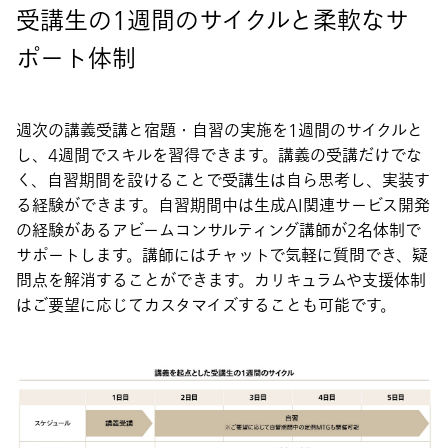
受講生の1週間のサイクルと柔軟なサ
ポート体制
週次の講義受講と宿題・自習の実施を1週間のサイクルと
し、4週間でスキルを習得できます。講義の受講だけでな
く、自習期間を設けることで受講生は自ら思考し、実装す
る経験ができます。自習期間中は生成AI関連サービス開発
の経験があるアビームコンサルティング講師が2名体制で
サポートします。講師にはチャットで気軽に質問でき、疑
問点を解消することができます。カリキュラムや支援体制
はご要望に応じてカスタマイズすることも可能です。