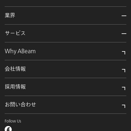
業界
サービス
Why ABeam
会社情報
採用情報
お問い合わせ
Follow Us