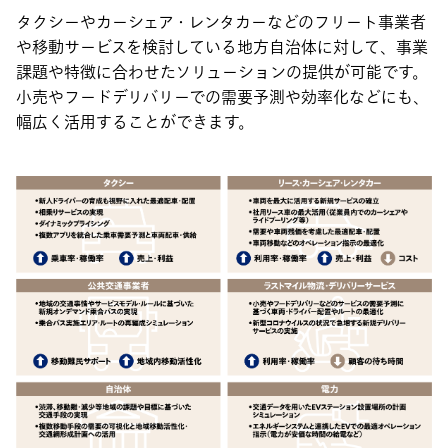
タクシーやカーシェア・レンタカーなどのフリート事業者
や移動サービスを検討している地方自治体に対して、事業
課題や特徴に合わせたソリューションの提供が可能です。
小売やフードデリバリーでの需要予測や効率化などにも、
幅広く活用することができます。