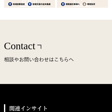
Contact
相談やお問い合わせはこちらへ
関連インサイト