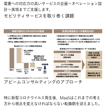
需要への対応力の高いサービスの企画～オペレーション設
計～実現までご支援します。
モビリティサービスを取り巻く課題
アビームコンサルティングのアプローチ
特に新型コロナウイルス発生後、MaaSはこれまでの考え
方から視点を変えなければならない転換期を迎えました。