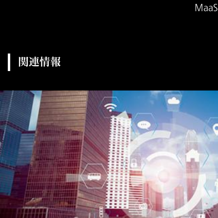
Maa
関連情報