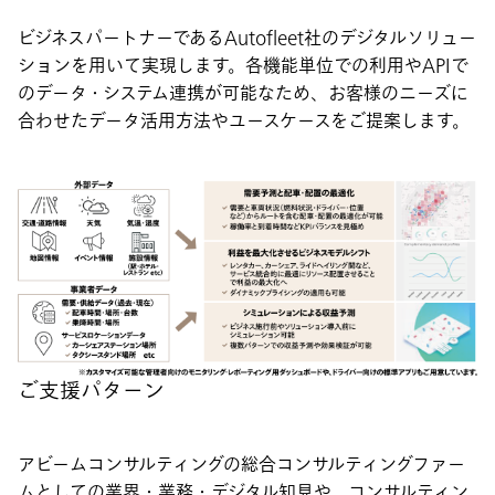
ビジネスパートナーであるAutofleet社のデジタルソリュー
ションを用いて実現します。各機能単位での利用やAPIで
のデータ・システム連携が可能なため、お客様のニーズに
合わせたデータ活用方法やユースケースをご提案します。
ご支援パターン
アビームコンサルティングの総合コンサルティングファー
ムとしての業界・業務・デジタル知見や、コンサルティン