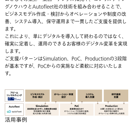
グノウハウとAutofleet社の技術を組み合わせることで、
ビジネスモデル作成・検討からオペレーションや制度の改
善、システム導入、保守運用まで一貫したご支援を提供し
ます。
これにより、単にデジタルを導入して終わるのではなく、
確実に定着し、運用のできるお客様のデジタル変革を実現
します。
ご支援パターンはSimulation、PoC、Productionの3段階
が基本ですが、PoCからの実施など柔軟に対応いたしま
す。
活用事例