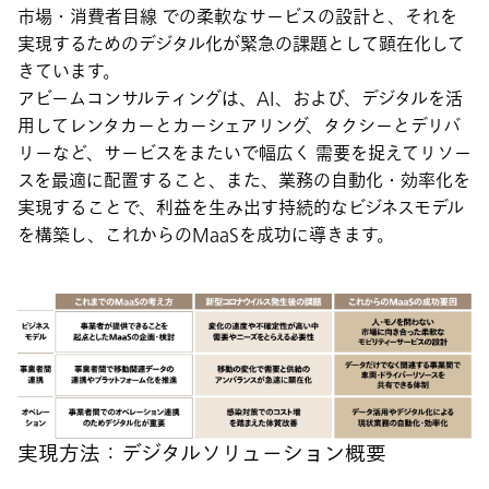
市場・消費者目線 での柔軟なサービスの設計と、それを
実現するためのデジタル化が緊急の課題として顕在化して
きています。
アビームコンサルティングは、AI、および、デジタルを活
用してレンタカーとカーシェアリング、タクシーとデリバ
リーなど、サービスをまたいで幅広く 需要を捉えてリソー
スを最適に配置すること、また、業務の自動化・効率化を
実現することで、利益を生み出す持続的なビジネスモデル
を構築し、これからのMaaSを成功に導きます。
実現方法：デジタルソリューション概要