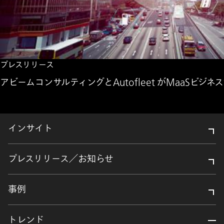
プレスリリース
アビームコンサルティングとAutofleet がMaaSビ
インサイト
プレスリリース／お知らせ
事例
トレンド