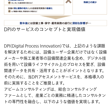
DPIのサービスのコンセプトと実現価値
DPI(Digital Process Innovation)では、上記のような課題
を解決するためには、設備ユーザー企業だけではなく設備
メーカーや施工業者等の設備関連企業も含め、デジタル技
術を用いて設備ライフサイクル上のプロセスを繋ぎ、設備
関連データを共有・活用することがポイントとなります。
そのために、当DPIアセスメントサービスを、本格導入の
前に実施することをご推奨します。
アビームコンサルティングは、総合コンサルティング
ファームとして、産業ごとの業務に精通したコンサルタン
トの専門性を融合し、以下のような価値を実現します。