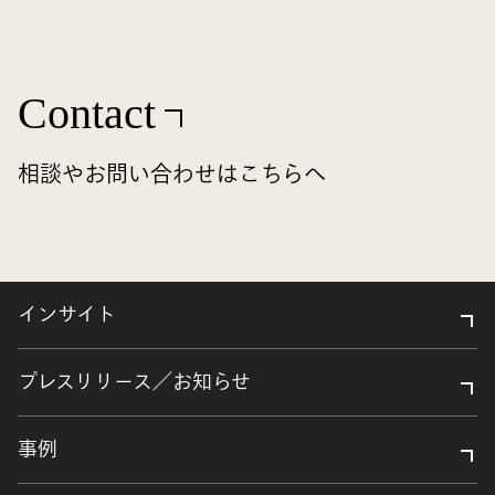
Contact
相談やお問い合わせはこちらへ
インサイト
プレスリリース／お知らせ
事例