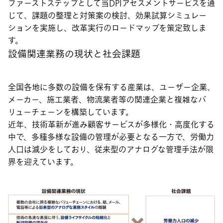
ファーストステップとして当DPIアセスメントサービスを通
じて、課題の整理と対策案の検討、効果試算シミュレー
ションを実施し、改革実行のロードマップを策定致しま
す。
設備関連業務の現状と社会課題
全国各地に多数の設備を保有する産業は、ユーザー企業、
メーカー、施工業者、物流業者等の関連企業と複雑なバ
リューチェーンを構築しています。
近年、技術革新が進み顧客サービスが多様化・高度化する
中で、多種多様な設備の管理が必要となる一方で、労働力
人口は減少をしており、従来型のアナログな管理手法が限
界を迎えています。