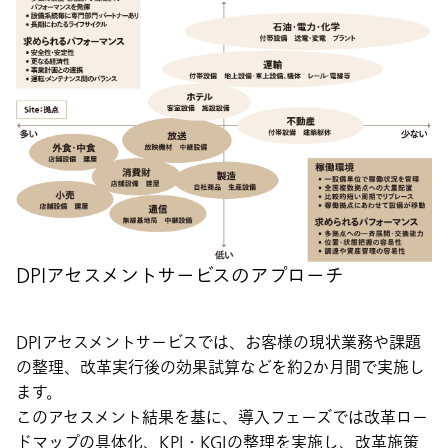
DPIアセスメントサービスのアプローチ
DPIアセスメントサービスでは、お客様の現状業務や課題
の整理、改革実行後の効果試算などを約2か月間で実施し
ます。
このアセスメント結果を基に、導入フェーズでは改革ロー
ドマップの具体化、KPI・KGIの整理を実施し、改革施策