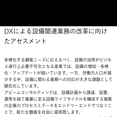
ントサービス
DXによる設備関連業務の改革に向け
たアセスメント
多様化する顧客ニーズに応えるべく、設備の活用がビジネ
ス遂行上必要不可欠となる産業では、設備の増加・多様
化・アップデートが続いています。一方、労働力人口が減
少する中、設備に関わる業務への対応が大きな課題として
顕在化しています。
アビームコンサルティングは、設備計画から調達、設置、
運用を経て廃棄に至る設備ライフサイクルを構成する複数
の企業のプロセスとデータをエンドツーエンドでつなぐこ
とで、新たな価値を社会に提供致します。