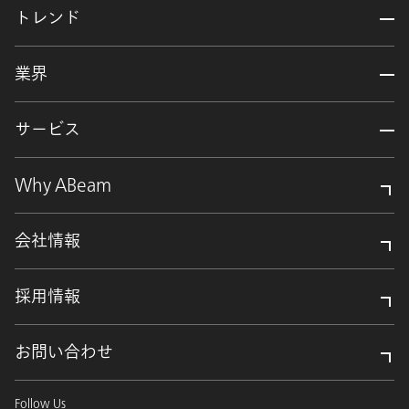
トレンド
業界
サービス
Why ABeam
会社情報
採用情報
お問い合わせ
Follow Us