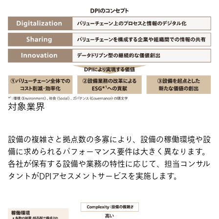
対象業界
設備の複雑さと拠点数の多寡により、設備の稼働環境や設
備に求められるパフォーマンス要件は大きく異なります。
各社が保有する設備や業務の特性に応じて、担当コンサル
タントがDPIアセスメントサービスを実施します。