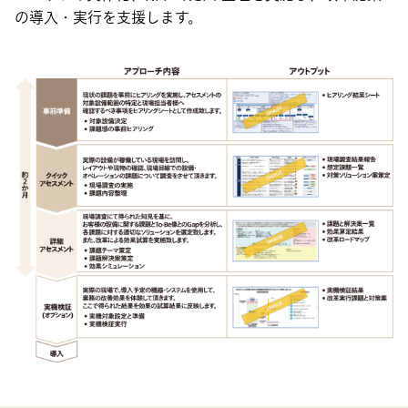
の導入・実行を支援します。