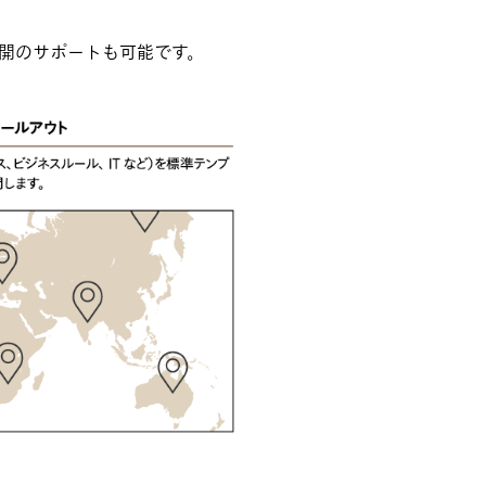
展開のサポートも可能です。