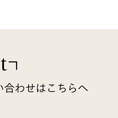
t
い合わせはこちらへ