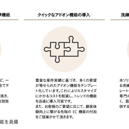
機能を具備