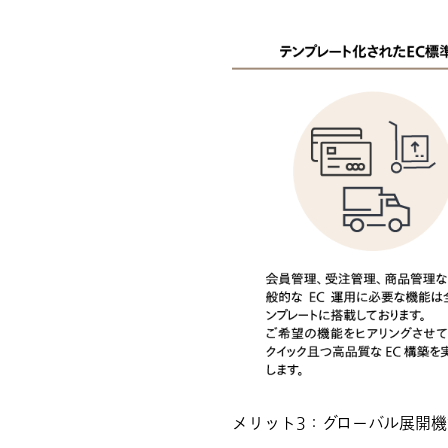
メリット3：グローバル展開