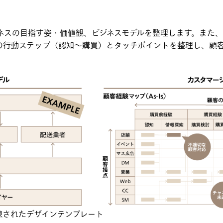
ジネスの目指す姿・価値観、ビジネスモデルを整理します。また
の行動ステップ（認知～購買）とタッチポイントを整理し、顧
練されたデザインテンプレート