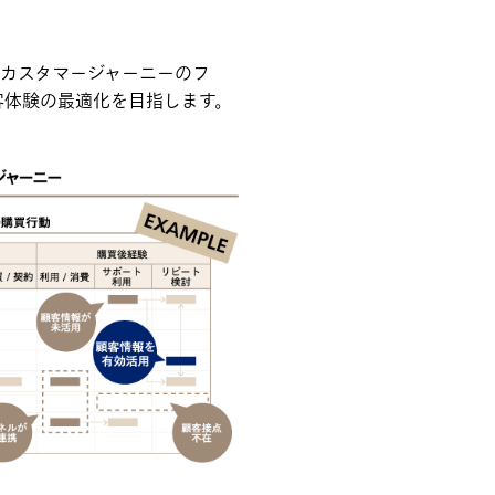
、カスタマージャーニーのフ
客体験の最適化を目指します。