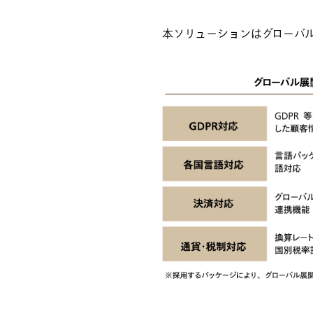
本ソリューションはグローバ