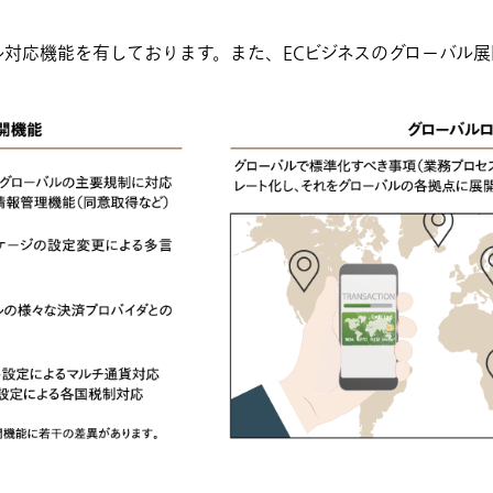
ル対応機能を有しております。また、ECビジネスのグローバル