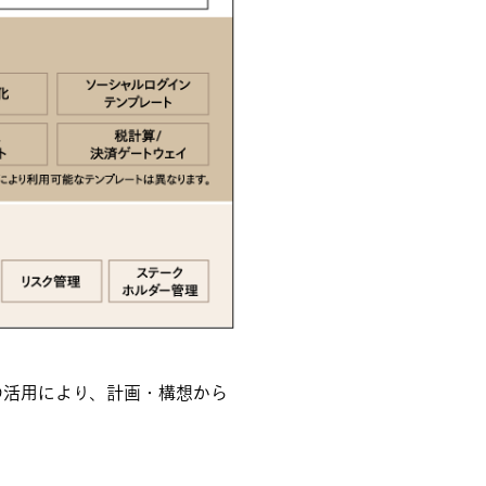
ンプレートの活用により、計画・構想から