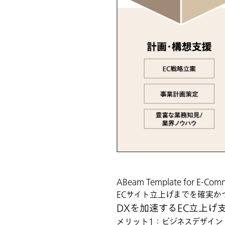
ABeam Template for
ECサイト立上げまでを確実か
DXを加速するEC立上げ
メリット1：ビジネスデザイン