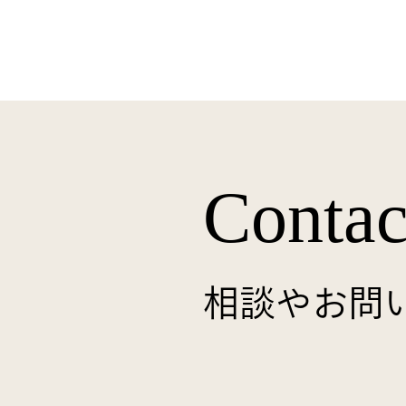
Contac
相談やお問