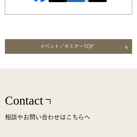
イベント／セミナーTOP
Contact
相談やお問い合わせはこちらへ