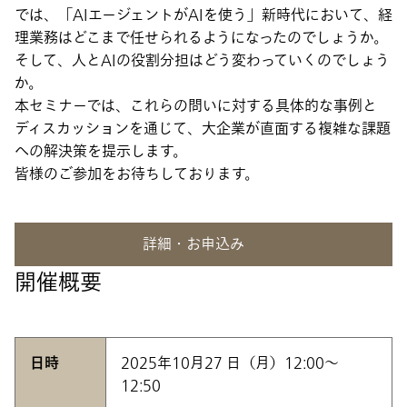
では、「AIエージェントがAIを使う」新時代において、経
理業務はどこまで任せられるようになったのでしょうか。
そして、人とAIの役割分担はどう変わっていくのでしょう
か。
本セミナーでは、これらの問いに対する具体的な事例と
ディスカッションを通じて、大企業が直面する複雑な課題
への解決策を提示します。
皆様のご参加をお待ちしております。
詳細・お申込み
開催概要
日時
2025年10月27 日（月）12:00～
12:50