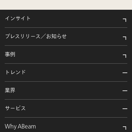
インサイト
プレスリリース／お知らせ
事例
トレンド
業界
サービス
Why ABeam