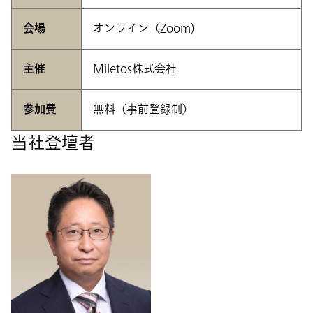
会場
オンライン（Zoom)
主催
Miletos株式会社
参加費
無料（事前登録制）
当社登壇者