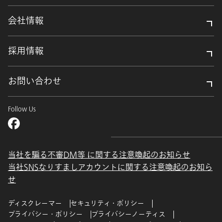
会社情報
採用情報
お問い合わせ
Follow Us
当社を騙る不審DM等 に関する注意喚起のお知らせ
当社SNSなりすましアカウントに関する注意喚起のお知ら
せ
ディスクレーマー
セキュリティ・ポリシー
プライバシー・ポリシー
プライバシーノーティス