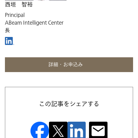
西垣 智裕
Principal
ABeam Intelligent Center
長
詳細・お申込み
この記事をシェアする