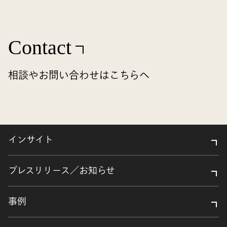
Contact
相談やお問い合わせはこちらへ
インサイト
プレスリリース／お知らせ
事例