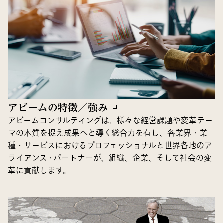
アビームの特徴／強み
アビームコンサルティングは、様々な経営課題や変革テー
マの本質を捉え成果へと導く総合力を有し、各業界・業
種・サービスにおけるプロフェッショナルと世界各地のア
ライアンス・パートナーが、組織、企業、そして社会の変
革に貢献します。