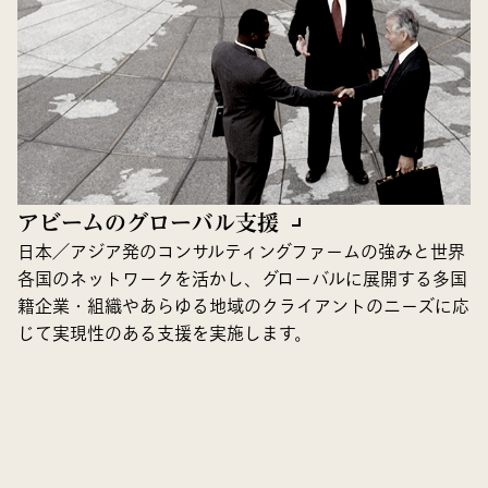
アビームのグローバル支援
日本／アジア発のコンサルティングファームの強みと世界
各国のネットワークを活かし、グローバルに展開する多国
籍企業・組織やあらゆる地域のクライアントのニーズに応
じて実現性のある支援を実施します。