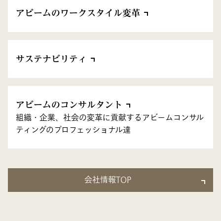
アビームのワークスタイル変革
サステナビリティ
アビームのコンサルタント
組織・企業、社会の変革に貢献するアビームコンサル
ティングのプロフェッショナル達
会社情報TOP