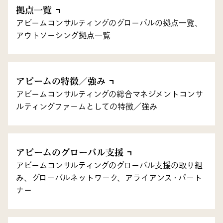
拠点一覧
アビームコンサルティングのグローバルの拠点一覧、
アウトソーシング拠点一覧
アビームの特徴／強み
アビームコンサルティングの総合マネジメントコンサ
ルティングファームとしての特徴／強み
アビームのグローバル支援
アビームコンサルティングのグローバル支援の取り組
み、グローバルネットワーク、アライアンス・パート
ナー