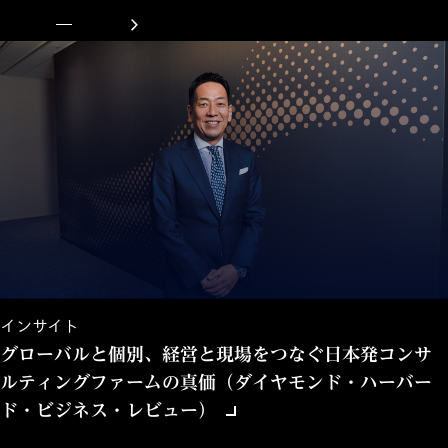
インサイト
グローバルと個別、経営と現場をつなぐ日本発コンサ
ルティングファームの真価（ダイヤモンド・ハーバー
ド・ビジネス・レビュー）