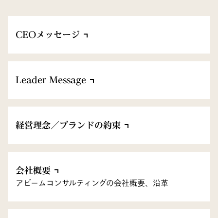
CEOメッセージ
Leader Message
経営理念／ブランドの約束
会社概要
アビームコンサルティングの会社概要、沿革