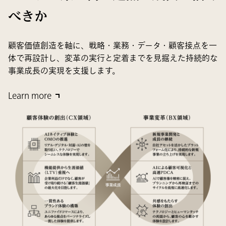
べきか
顧客価値創造を軸に、戦略・業務・データ・顧客接点を一
体で再設計し、変革の実行と定着までを見据えた持続的な
事業成長の実現を支援します。
Learn more