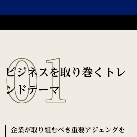
01
ビジネスを取り巻くトレ
ンドテーマ
企業が取り組むべき重要アジェンダを