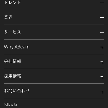
トレンド
業界
サービス
Why ABeam
会社情報
採用情報
お問い合わせ
Follow Us