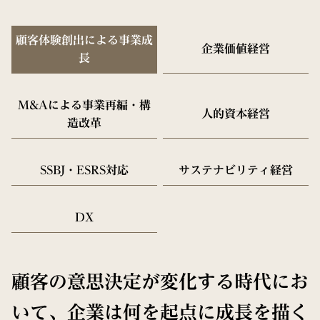
顧客体験創出による事業成
企業価値経営
長
M&Aによる事業再編・構
人的資本経営
造改革
SSBJ・ESRS対応
サステナビリティ経営
DX
顧客の意思決定が変化する時代にお
いて、企業は何を起点に成長を描く