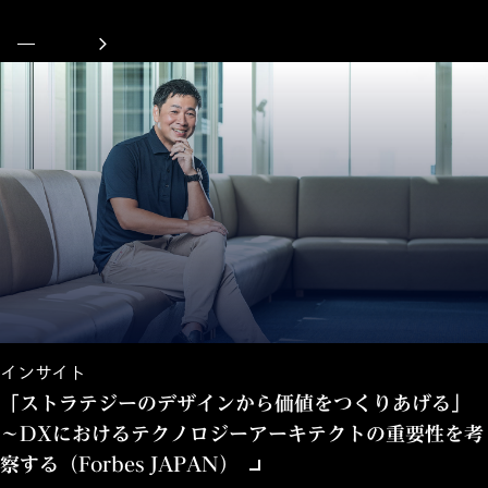
インサイト
「ストラテジーのデザインから価値をつくりあげる」
〜DXにおけるテクノロジーアーキテクトの重要性を考
察する（Forbes JAPAN）