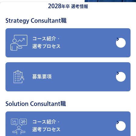
2028
年卒 選考情報
Strategy Consultant職
コース紹介・
選考プロセス
募集要項
Solution Consultant職
コース紹介・
選考プロセス