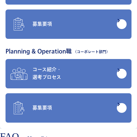
募集要項
Planning & Operation職
（コーポレート部門）
コース紹介・
選考プロセス
募集要項
FAQ