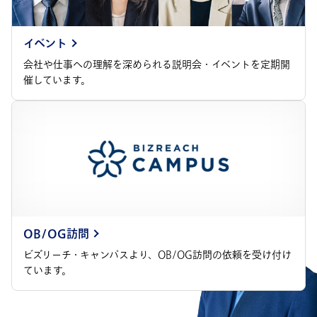
イベント
会社や仕事への理解を深められる説明会・イベントを定期開
催しています。
OB/OG訪問
ビズリーチ・キャンパスより、OB/OG訪問の依頼を受け付け
ています。