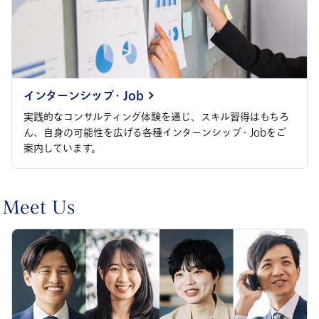
インターンシップ・Job
実践的なコンサルティング体験を通じ、スキル習得はもちろ
ん、自身の可能性を広げる各種インターンシップ・Jobをご
案内しています。
Meet Us