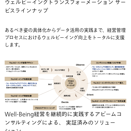
ウェルビーイングトランスフォーメーション サー
ビスラインナップ
あるべき姿の具体化からデータ活用の実践まで、経営管理
プロセスにおけるウェルビーイング向上をトータルに支援
します。
Well-Being経営を継続的に実践するアビームコ
ンサルティングによる、 実証済みのソリュー