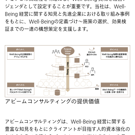
ジェンダとして設定することが重要です。当社は、Well-
Being 経営に関する知見と先進企業における取り組み事例
をもとに、Well-Beingの定義づけ～施策の選択、効果検
証までの一連の構想策定を支援します。
アビームコンサルティングの提供価値
アビームコンサルティングは、Well-Being 経営に関する
豊富な知見をもとにクライアントが目指す人的資本強化の