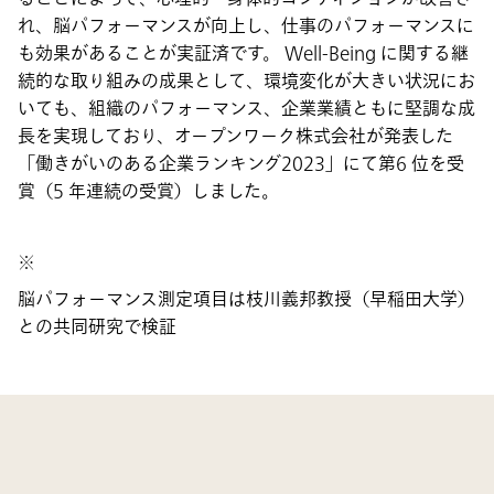
れ、脳パフォーマンスが向上し、仕事のパフォーマンスに
も効果があることが実証済です。 Well-Being に関する継
続的な取り組みの成果として、環境変化が大きい状況にお
いても、組織のパフォーマンス、企業業績ともに堅調な成
長を実現しており、オープンワーク株式会社が発表した
「働きがいのある企業ランキング2023」にて第6 位を受
賞（5 年連続の受賞）しました。
※
脳パフォーマンス測定項目は枝川義邦教授（早稲田大学）
との共同研究で検証