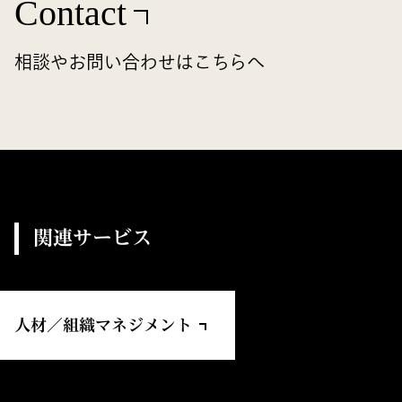
Contact
相談やお問い合わせはこちらへ
関連サービス
人材／組織マネジメント