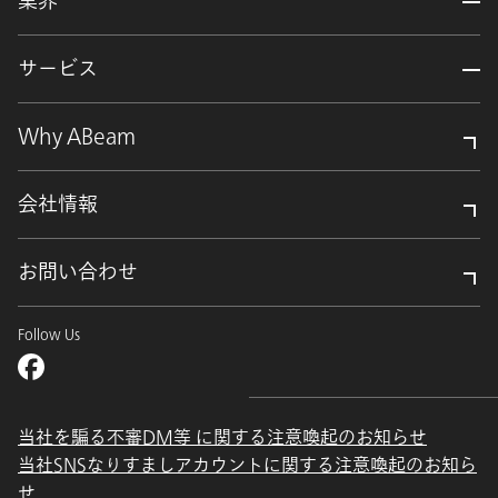
業界
サービス
Why ABeam
会社情報
お問い合わせ
Follow Us
当社を騙る不審DM等 に関する注意喚起のお知らせ
当社SNSなりすましアカウントに関する注意喚起のお知ら
せ