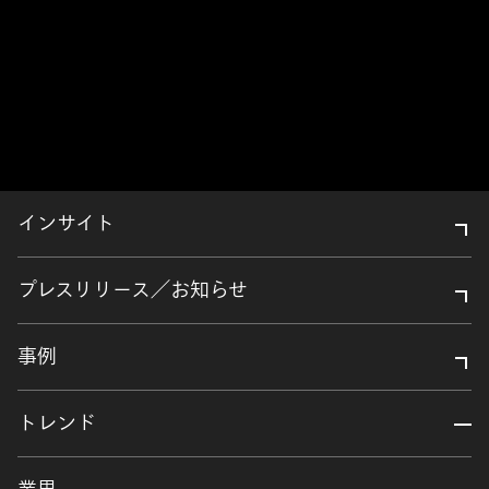
インサイト
プレスリリース／お知らせ
事例
トレンド