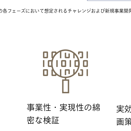
の各フェーズにおいて想定されるチャレンジおよび新規事業開
事業性・実現性の綿
実
密な検証
画