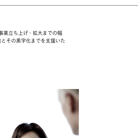
事業立ち上げ・拡大までの幅
発とその黒字化までを支援いた