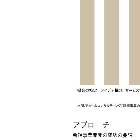
アプローチ
新規事業開発の成功の要諦