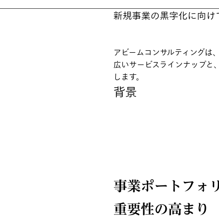
新規事業の黒字化に向け
アビームコンサルティングは
広いサービスラインナップと
します。
背景
事業ポートフォ
重要性の高まり