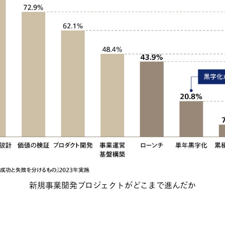
新規事業開発プロジェクトがどこまで進んだか