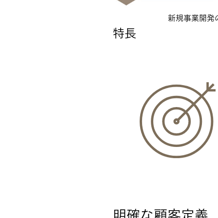
新規事業開発
特長
明確な顧客定義