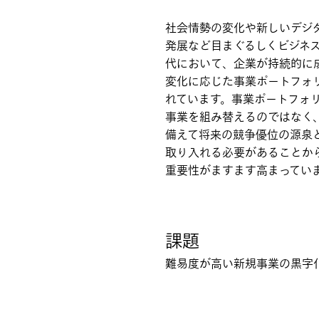
社会情勢の変化や新しいデジ
発展など目まぐるしくビジネ
代において、企業が持続的に
変化に応じた事業ポートフォ
れています。事業ポートフォ
事業を組み替えるのではなく
備えて将来の競争優位の源泉
取り入れる必要があることか
重要性がますます高まってい
課題
難易度が高い新規事業の黒字