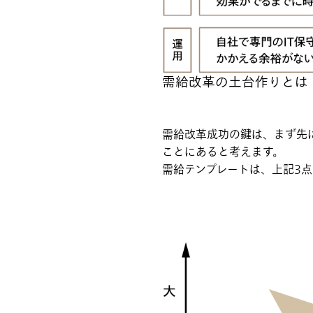
需給改革の土台作りとは
需給改革成功の鍵は、まず先
ことにあると考えます。
需給テンプレートは、上記3