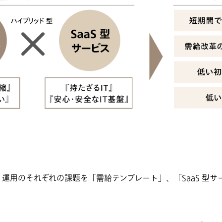
運用のそれぞれの課題を「需給テンプレート」、「SaaS 型