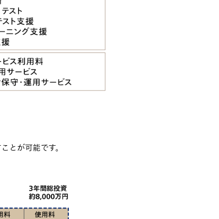
すことが可能です。