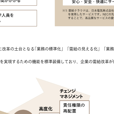
に改革の土台となる｢業務の標準化」「需給の見える化」「業務
点を実現するための機能を標準装備しており、企業の需給改革が