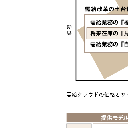
需給クラウドの価格とサ