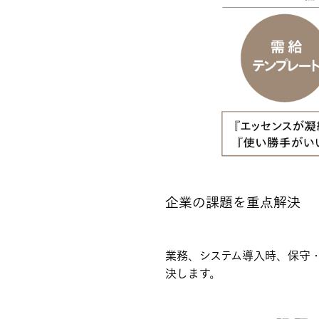
企業の課題を重点解決
業務、システム導入時、保守・
決します。