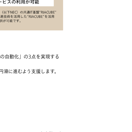
の自動化」の3点を実現する
円滑に進むよう支援します。