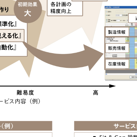
ービス内容（例）