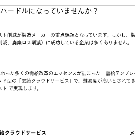
ハードルになっていませんか？
スト削減が製造メーカーの重点課題となっています。しかし、
削減、廃棄ロス削減）に成功している企業は多くありません。
わった多くの需給改革のエッセンスが詰まった「需給テンプレート
ッド型の「需給クラウドサービス」で、難易度が高いとされて
ト で実現します。