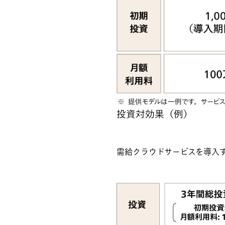
投資対効果（例）
需給クラウドサービスを導入