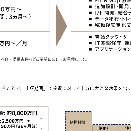
することで、「短期間」で投資に対して十分に大きな効果を出