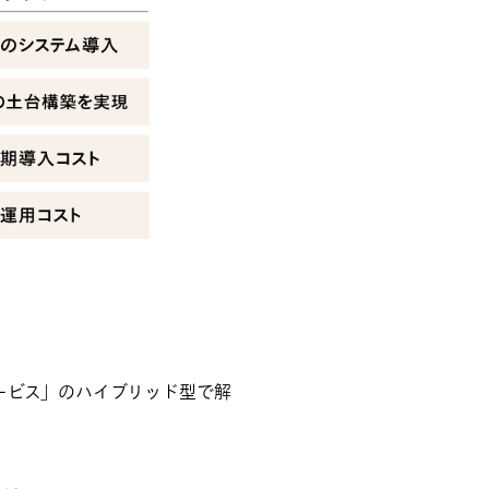
サービス」のハイブリッド型で解