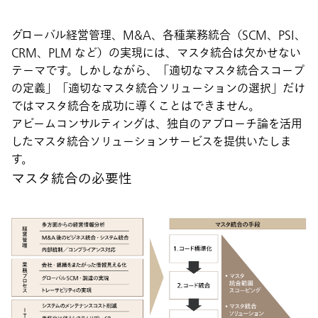
グローバル経営管理、M&A、各種業務統合（SCM、PSI、
CRM、PLM など）の実現には、マスタ統合は欠かせない
テーマです。しかしながら、「適切なマスタ統合スコープ
の定義」「適切なマスタ統合ソリューションの選択」だけ
ではマスタ統合を成功に導くことはできません。
アビームコンサルティングは、独自のアプローチ論を活用
したマスタ統合ソリューションサービスを提供いたしま
す。
マスタ統合の必要性