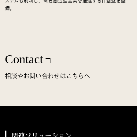
ステムも刷新し、需要創造型営業を推進するIT基盤を整
備。
Contact
相談やお問い合わせはこちらへ
関連ソリューション