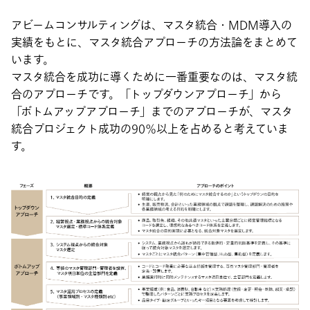
アビームコンサルティングは、マスタ統合・MDM導入の
実績をもとに、マスタ統合アプローチの方法論をまとめて
います。
マスタ統合を成功に導くために一番重要なのは、マスタ統
合のアプローチです。「トップダウンアプローチ」から
「ボトムアップアプローチ」までのアプローチが、マスタ
統合プロジェクト成功の90％以上を占めると考えていま
す。