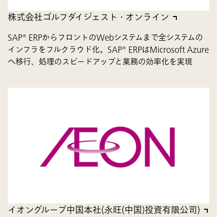
株式会社ゴルフダイジェスト・オンライン
SAP® ERPからフロントのWebシステムまで全システムの
インフラをフルクラウド化。SAP® ERPはMicrosoft Azure
へ移行、処理のスピードアップと業務の効率化を実現
イオングループ中国本社(永旺(中国)投資有限公司)