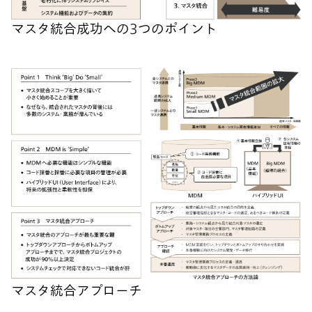
マスタ統合成功への3つのポイント
マスタ統合アプローチ