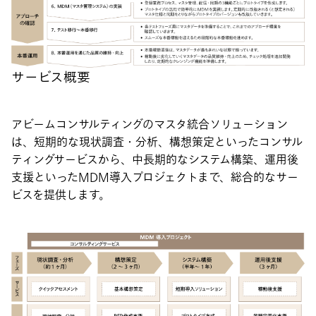
サービス概要
アビームコンサルティングのマスタ統合ソリューション
は、短期的な現状調査・分析、構想策定といったコンサル
ティングサービスから、中長期的なシステム構築、運用後
支援といったMDM導入プロジェクトまで、総合的なサー
ビスを提供します。