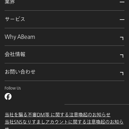
業界
サービス
Why ABeam
会社情報
お問い合わせ
Follow Us
当社を騙る不審DM等 に関する注意喚起のお知らせ
当社SNSなりすましアカウントに関する注意喚起のお知ら