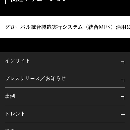
グローバル統合製造実行システム（統合MES）活用
インサイト
プレスリリース／お知らせ
事例
トレンド