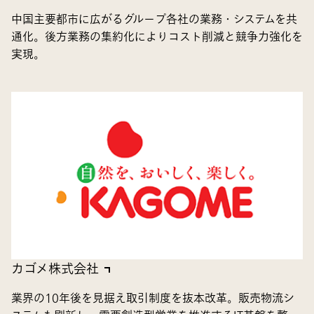
中国主要都市に広がるグループ各社の業務・システムを共
通化。後方業務の集約化によりコスト削減と競争力強化を
実現。
カゴメ株式会社
業界の10年後を見据え取引制度を抜本改革。販売物流シ