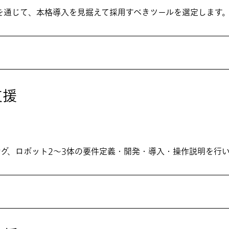
を通じて、本格導入を見据えて採用すべきツールを選定します
支援
ング、ロボット2～3体の要件定義・開発・導入・操作説明を行