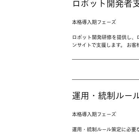
ロボット開発者
本格導入期フェーズ
ロボット開発研修を提供し、
ンサイトで支援します。 お
運用・統制ルー
本格導入期フェーズ
運用・統制ルール策定に必要