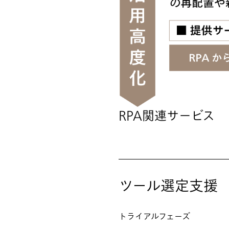
RPA関連サービス
ツール選定支援
トライアルフェーズ