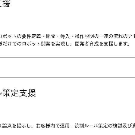
支援
ロボットの要件定義・開発・導入・操作説明の一連の流れのア
客様だけでのロボット開発を実現し、開発者育成を支援します。
ル策定支援
な論点を提示し、お客様内で運用・統制ルール策定の検討及び