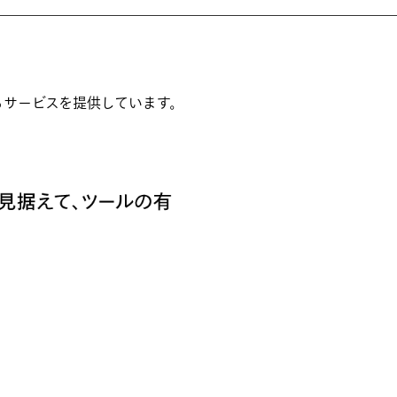
るサービスを提供しています。