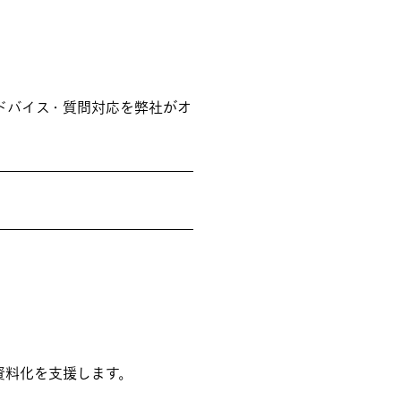
ドバイス・質問対応を弊社がオ
資料化を支援します。