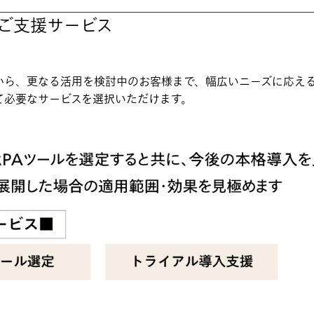
とご支援サービス
様から、更なる活用を検討中のお客様まで、幅広いニーズに応え
て必要なサービスを選択いただけます。