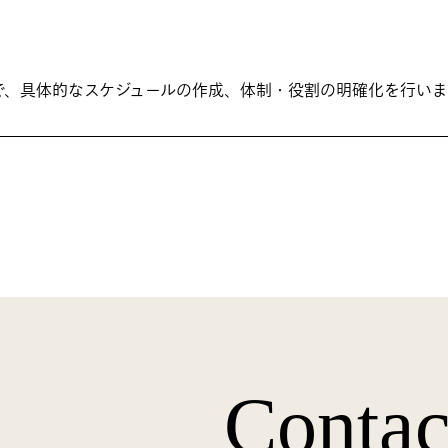
で、具体的なスケジュールの作成、体制・役割の明確化を行いま
Contac