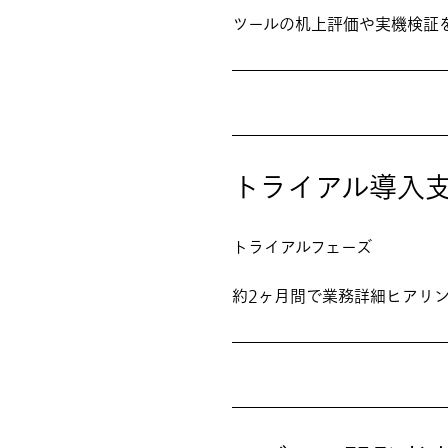
ツールの机上評価や実機検証
トライアル導入
トライアルフェーズ
約2ヶ月間で業務詳細ヒアリ