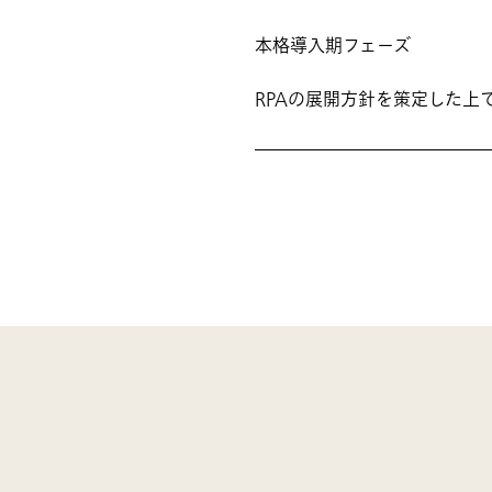
本格導入期フェーズ
RPAの展開方針を策定した上