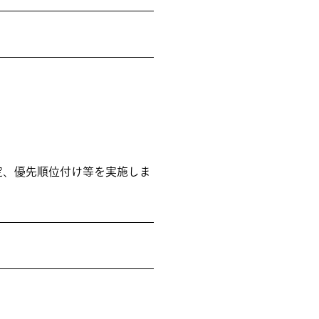
定、優先順位付け等を実施しま