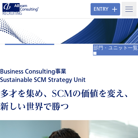
ENTRY
RECRUITING
部門・ユニット一覧
Business Consulting事業
Sustainable SCM Strategy Unit
多才を集め、SCMの価値を変え、
新しい世界で勝つ