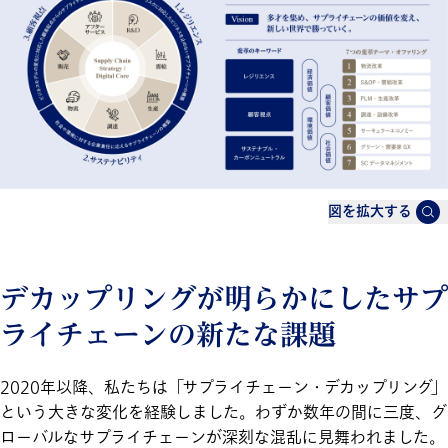
図を拡大する
デカップリングが明らかにしたサプ
ライチェーンの新たな課題
2020年以降、私たちは「サプライチェーン・デカップリング」
という大きな変化を経験しました。わずか数年の間に三度、グ
ローバルなサプライチェーンが深刻な混乱に見舞われました。