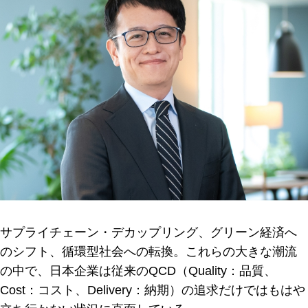
サプライチェーン・デカップリング、グリーン経済へ
のシフト、循環型社会への転換。これらの大きな潮流
の中で、日本企業は従来のQCD（Quality：品質、
Cost：コスト、Delivery：納期）の追求だけではもはや