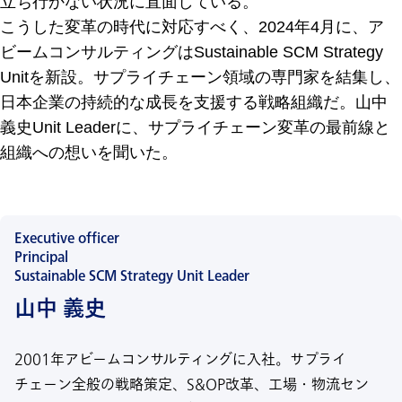
立ち行かない状況に直面している。
こうした変革の時代に対応すべく、2024年4月に、ア
ビームコンサルティングはSustainable SCM Strategy
Unitを新設。サプライチェーン領域の専門家を結集し、
日本企業の持続的な成長を支援する戦略組織だ。山中
義史Unit Leaderに、サプライチェーン変革の最前線と
組織への想いを聞いた。
Executive officer
Principal
Sustainable SCM Strategy Unit Leader
山中 義史
2001年アビームコンサルティングに入社。サプライ
チェーン全般の戦略策定、S&OP改革、工場・物流セン